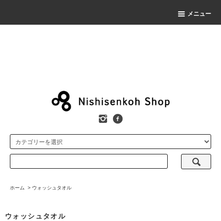
メニュー
ホーム
>
ウォッシュタオル
ウォッシュタオル