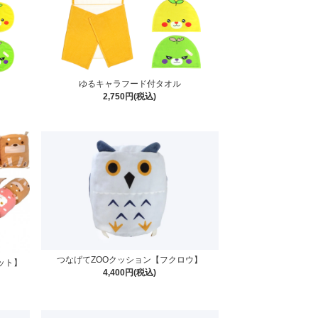
ゆるキャラフード付タオル
2,750円(税込)
つなげてZOOクッション【フクロウ】
ット】
4,400円(税込)