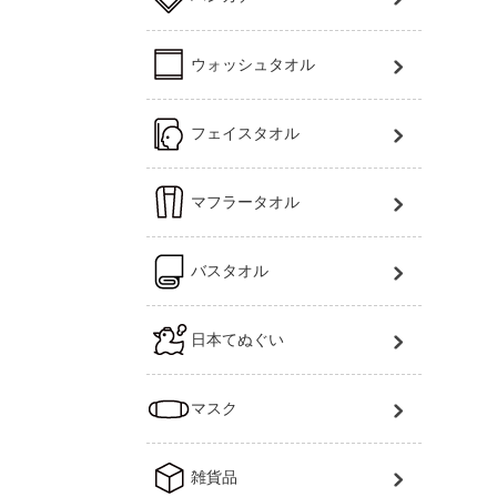
ウォッシュタオル
フェイスタオル
マフラータオル
バスタオル
日本てぬぐい
マスク
雑貨品