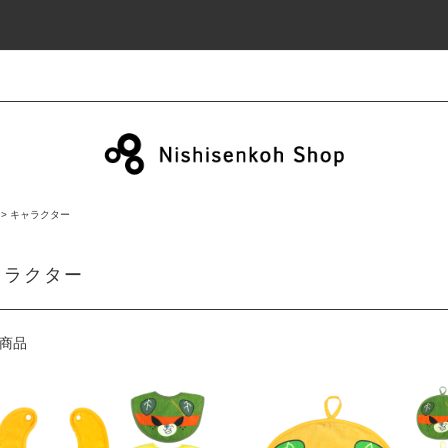
>
キャラクター
ャラクター
商品