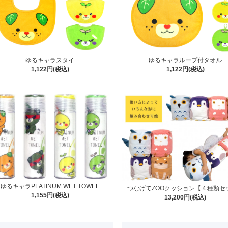
ゆるキャラスタイ
ゆるキャラループ付タオル
1,122円(税込)
1,122円(税込)
ゆるキャラPLATINUM WET TOWEL
つなげてZOOクッション【４種類セ
1,155円(税込)
13,200円(税込)