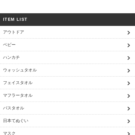
ITEM LIST
アウトドア
ベビー
ハンカチ
ウォッシュタオル
フェイスタオル
マフラータオル
バスタオル
日本てぬぐい
マスク