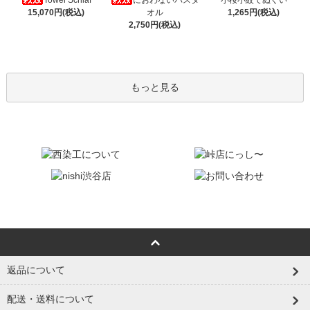
Towel Schlaf
におわないバスタ
小桜小紋てぬぐい
15,070円(税込)
オル
1,265円(税込)
2,750円(税込)
もっと見る
返品について
配送・送料について